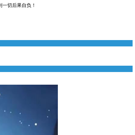
则一切后果自负！