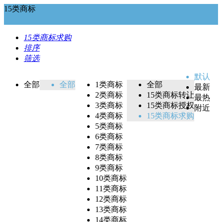
15类商标
15类商标求购
排序
筛选
默认
全部
全部
1类商标
全部
最新
2类商标
15类商标转让
最热
3类商标
15类商标授权
附近
4类商标
15类商标求购
5类商标
6类商标
7类商标
8类商标
9类商标
10类商标
11类商标
12类商标
13类商标
14类商标