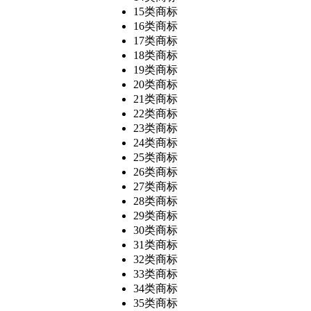
15类商标
16类商标
17类商标
18类商标
19类商标
20类商标
21类商标
22类商标
23类商标
24类商标
25类商标
26类商标
27类商标
28类商标
29类商标
30类商标
31类商标
32类商标
33类商标
34类商标
35类商标