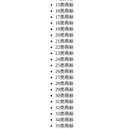
15类商标
16类商标
17类商标
18类商标
19类商标
20类商标
21类商标
22类商标
23类商标
24类商标
25类商标
26类商标
27类商标
28类商标
29类商标
30类商标
31类商标
32类商标
33类商标
34类商标
35类商标