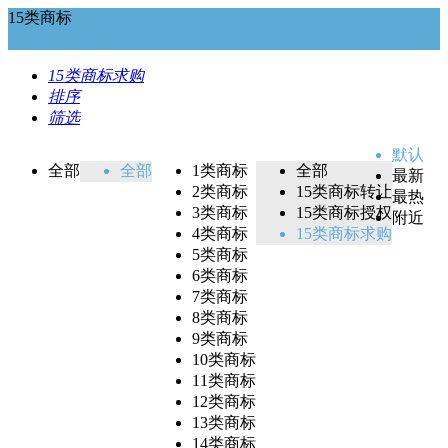
15类商标
15类商标求购
排序
筛选
默认
全部
全部
1类商标
全部
最新
2类商标
15类商标转让
最热
3类商标
15类商标授权
附近
4类商标
15类商标求购
5类商标
6类商标
7类商标
8类商标
9类商标
10类商标
11类商标
12类商标
13类商标
14类商标