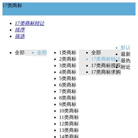
17类商标
17类商标转让
排序
筛选
默认
全部
全部
1类商标
全部
最新
2类商标
17类商标转让
最热
3类商标
17类商标授权
附近
4类商标
17类商标求购
5类商标
6类商标
7类商标
8类商标
9类商标
10类商标
11类商标
12类商标
13类商标
14类商标