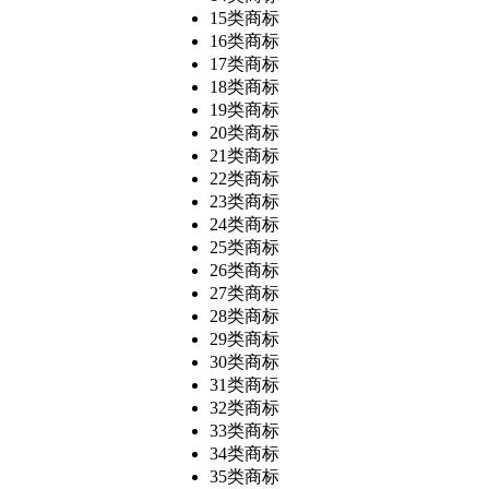
15类商标
16类商标
17类商标
18类商标
19类商标
20类商标
21类商标
22类商标
23类商标
24类商标
25类商标
26类商标
27类商标
28类商标
29类商标
30类商标
31类商标
32类商标
33类商标
34类商标
35类商标