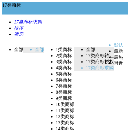
17类商标
17类商标求购
排序
筛选
默认
全部
全部
1类商标
全部
最新
2类商标
17类商标转让
最热
3类商标
17类商标授权
附近
4类商标
17类商标求购
5类商标
6类商标
7类商标
8类商标
9类商标
10类商标
11类商标
12类商标
13类商标
14类商标