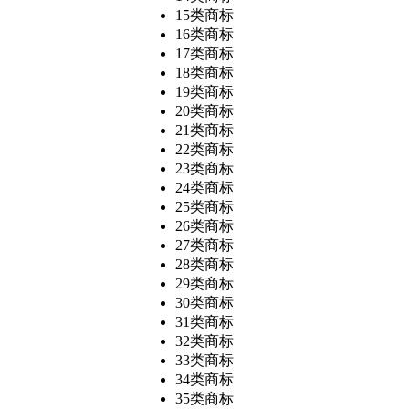
15类商标
16类商标
17类商标
18类商标
19类商标
20类商标
21类商标
22类商标
23类商标
24类商标
25类商标
26类商标
27类商标
28类商标
29类商标
30类商标
31类商标
32类商标
33类商标
34类商标
35类商标