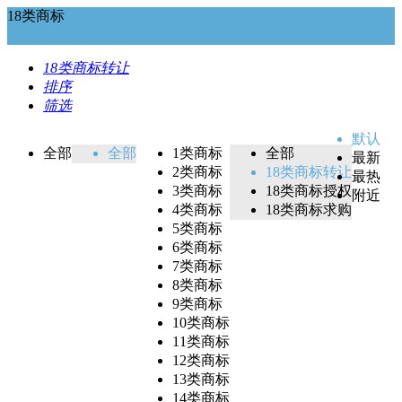
18类商标
18类商标转让
排序
筛选
默认
全部
全部
1类商标
全部
最新
2类商标
18类商标转让
最热
3类商标
18类商标授权
附近
4类商标
18类商标求购
5类商标
6类商标
7类商标
8类商标
9类商标
10类商标
11类商标
12类商标
13类商标
14类商标