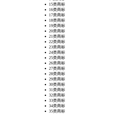
15类商标
16类商标
17类商标
18类商标
19类商标
20类商标
21类商标
22类商标
23类商标
24类商标
25类商标
26类商标
27类商标
28类商标
29类商标
30类商标
31类商标
32类商标
33类商标
34类商标
35类商标