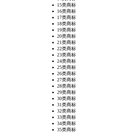
15类商标
16类商标
17类商标
18类商标
19类商标
20类商标
21类商标
22类商标
23类商标
24类商标
25类商标
26类商标
27类商标
28类商标
29类商标
30类商标
31类商标
32类商标
33类商标
34类商标
35类商标