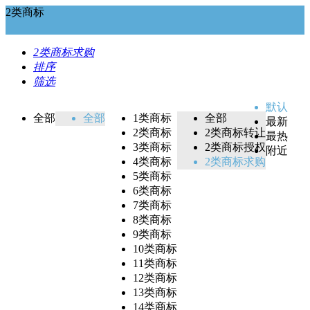
2类商标
2类商标求购
排序
筛选
默认
全部
全部
1类商标
全部
最新
2类商标
2类商标转让
最热
3类商标
2类商标授权
附近
4类商标
2类商标求购
5类商标
6类商标
7类商标
8类商标
9类商标
10类商标
11类商标
12类商标
13类商标
14类商标