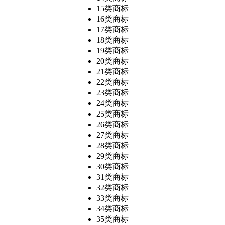
15类商标
16类商标
17类商标
18类商标
19类商标
20类商标
21类商标
22类商标
23类商标
24类商标
25类商标
26类商标
27类商标
28类商标
29类商标
30类商标
31类商标
32类商标
33类商标
34类商标
35类商标