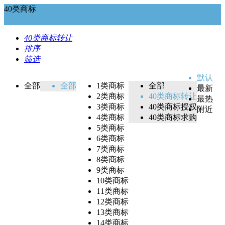
40类商标
40类商标转让
排序
筛选
默认
全部
全部
1类商标
全部
最新
2类商标
40类商标转让
最热
3类商标
40类商标授权
附近
4类商标
40类商标求购
5类商标
6类商标
7类商标
8类商标
9类商标
10类商标
11类商标
12类商标
13类商标
14类商标