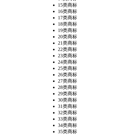
15类商标
16类商标
17类商标
18类商标
19类商标
20类商标
21类商标
22类商标
23类商标
24类商标
25类商标
26类商标
27类商标
28类商标
29类商标
30类商标
31类商标
32类商标
33类商标
34类商标
35类商标