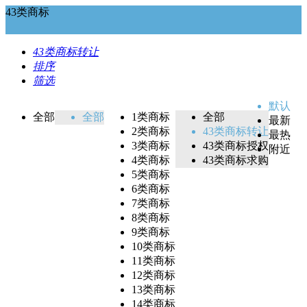
43类商标
43类商标转让
排序
筛选
默认
全部
全部
1类商标
全部
最新
2类商标
43类商标转让
最热
3类商标
43类商标授权
附近
4类商标
43类商标求购
5类商标
6类商标
7类商标
8类商标
9类商标
10类商标
11类商标
12类商标
13类商标
14类商标