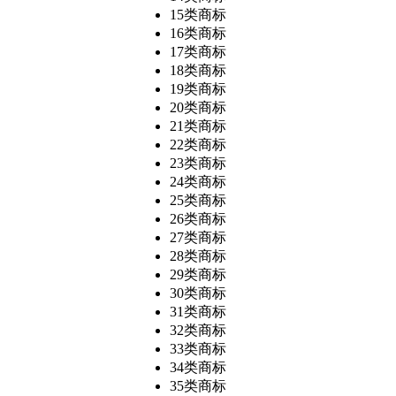
15类商标
16类商标
17类商标
18类商标
19类商标
20类商标
21类商标
22类商标
23类商标
24类商标
25类商标
26类商标
27类商标
28类商标
29类商标
30类商标
31类商标
32类商标
33类商标
34类商标
35类商标