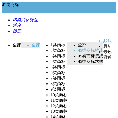
45类商标
45类商标转让
排序
筛选
默认
全部
全部
1类商标
全部
最新
2类商标
45类商标转让
最热
3类商标
45类商标授权
附近
4类商标
45类商标求购
5类商标
6类商标
7类商标
8类商标
9类商标
10类商标
11类商标
12类商标
13类商标
14类商标