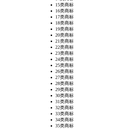
15类商标
16类商标
17类商标
18类商标
19类商标
20类商标
21类商标
22类商标
23类商标
24类商标
25类商标
26类商标
27类商标
28类商标
29类商标
30类商标
31类商标
32类商标
33类商标
34类商标
35类商标