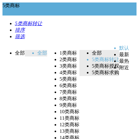
5类商标
5类商标转让
排序
筛选
默认
全部
全部
1类商标
全部
最新
2类商标
5类商标转让
最热
3类商标
5类商标授权
附近
4类商标
5类商标求购
5类商标
6类商标
7类商标
8类商标
9类商标
10类商标
11类商标
12类商标
13类商标
14类商标