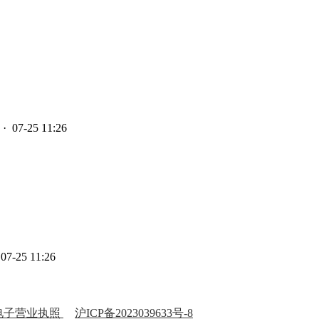
· 07-25 11:26
07-25 11:26
电子营业执照
沪ICP备2023039633号-8