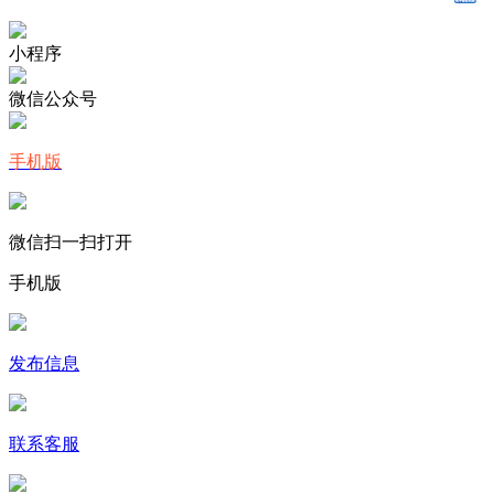
小程序
微信公众号
手机版
微信扫一扫打开
手机版
发布信息
联系客服