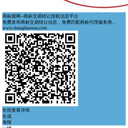
商标搜网--商标交易转让授权信息平台
免费发布商标交易转让信息，免费匹配商标代理服务商。
www.shangbiaosou.com
长按查看详情
生成
海报