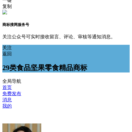
一键
复制
商标搜网服务号
关注公众号可实时接收留言、评论、审核等通知消息。
关注
返回
29类食品坚果零食精品商标
全局导航
首页
免费发布
消息
我的