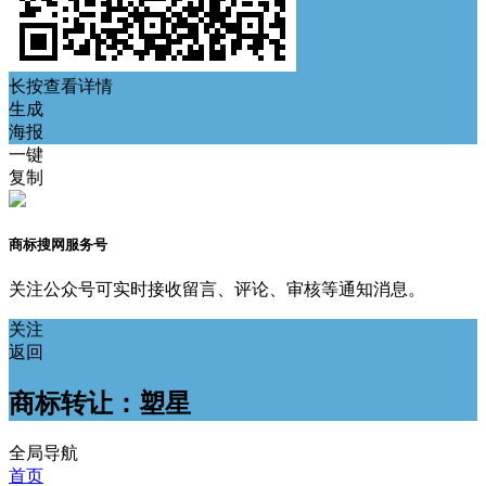
长按查看详情
生成
海报
一键
复制
商标搜网服务号
关注公众号可实时接收留言、评论、审核等通知消息。
关注
返回
商标转让：塑星
全局导航
首页