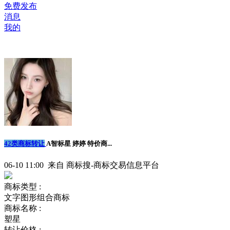
免费发布
消息
我的
42类商标转让
A智标星 婷婷 特价商...
06-10 11:00 来自 商标搜-商标交易信息平台
商标类型 :
文字图形组合商标
商标名称 :
塑星
转让价格 :