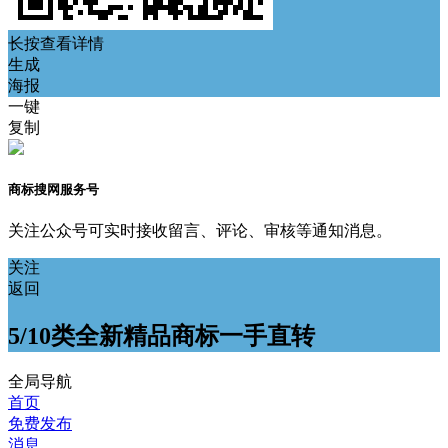
长按查看详情
生成
海报
一键
复制
商标搜网服务号
关注公众号可实时接收留言、评论、审核等通知消息。
关注
返回
5/10类全新精品商标一手直转
全局导航
首页
免费发布
消息