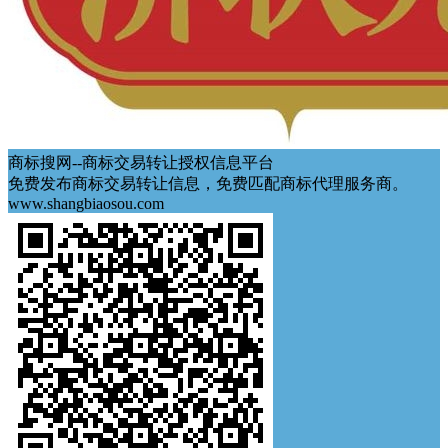
商标搜网--商标交易转让授权信息平台
免费发布商标交易转让信息，免费匹配商标代理服务商。
www.shangbiaosou.com