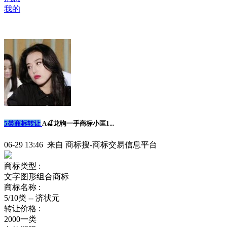
我的
5类商标转让
A🍒龙驹一手商标小匡1...
06-29 13:46 来自 商标搜-商标交易信息平台
商标类型 :
文字图形组合商标
商标名称 :
5/10类 -- 济状元
转让价格 :
2000一类