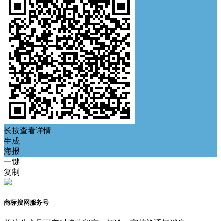
长按查看详情
生成
海报
一键
复制
商标搜网服务号