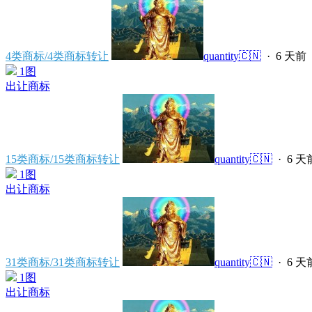
4类商标/4类商标转让
quantity🇨🇳
·
6 天前
1图
出让商标
15类商标/15类商标转让
quantity🇨🇳
·
6 天
1图
出让商标
31类商标/31类商标转让
quantity🇨🇳
·
6 天
1图
出让商标