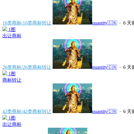
16类商标/16类商标转让
quantity🇨🇳
·
6 天
1图
出让商标
26类商标/26类商标转让
quantity🇨🇳
·
6 天
1图
商标转让
42类商标/42类商标转让
quantity🇨🇳
·
6 天
1图
出让商标