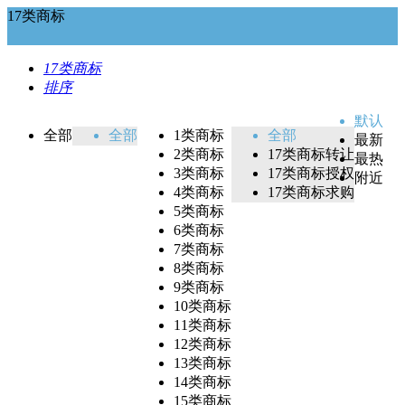
17类商标
17类商标
排序
默认
全部
全部
1类商标
全部
最新
2类商标
17类商标转让
最热
3类商标
17类商标授权
附近
4类商标
17类商标求购
5类商标
6类商标
7类商标
8类商标
9类商标
10类商标
11类商标
12类商标
13类商标
14类商标
15类商标