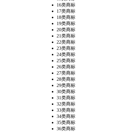
16类商标
17类商标
18类商标
19类商标
20类商标
21类商标
22类商标
23类商标
24类商标
25类商标
26类商标
27类商标
28类商标
29类商标
30类商标
31类商标
32类商标
33类商标
34类商标
35类商标
36类商标