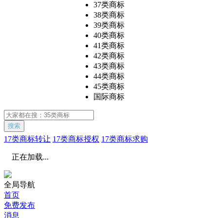
37类商标
38类商标
39类商标
40类商标
41类商标
42类商标
43类商标
44类商标
45类商标
国际商标
搜索
17类商标转让
17类商标授权
17类商标求购
正在加载...
全局导航
首页
免费发布
消息