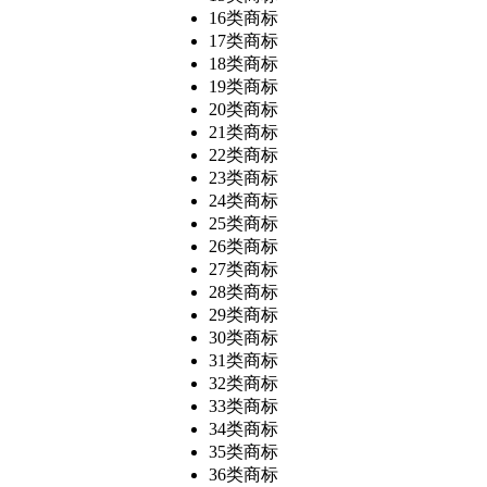
16类商标
17类商标
18类商标
19类商标
20类商标
21类商标
22类商标
23类商标
24类商标
25类商标
26类商标
27类商标
28类商标
29类商标
30类商标
31类商标
32类商标
33类商标
34类商标
35类商标
36类商标