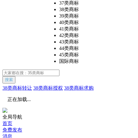
37类商标
38类商标
39类商标
40类商标
41类商标
42类商标
43类商标
44类商标
45类商标
国际商标
搜索
38类商标转让
38类商标授权
38类商标求购
正在加载...
全局导航
首页
免费发布
消息