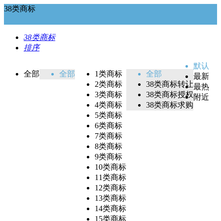
38类商标
38类商标
排序
默认
全部
全部
1类商标
全部
最新
2类商标
38类商标转让
最热
3类商标
38类商标授权
附近
4类商标
38类商标求购
5类商标
6类商标
7类商标
8类商标
9类商标
10类商标
11类商标
12类商标
13类商标
14类商标
15类商标