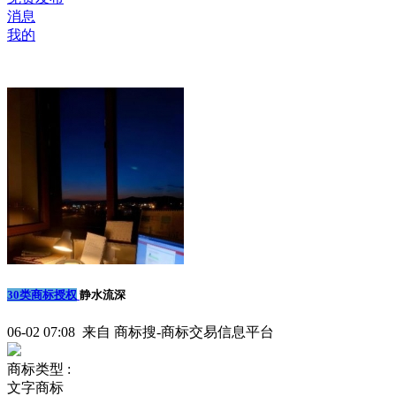
消息
我的
30类商标授权
静水流深
06-02 07:08 来自 商标搜-商标交易信息平台
商标类型 :
文字商标