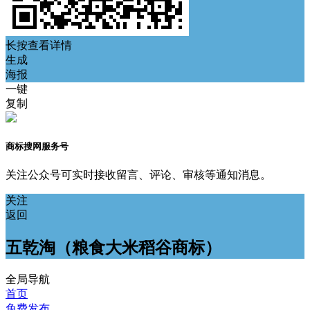
长按查看详情
生成
海报
一键
复制
商标搜网服务号
关注公众号可实时接收留言、评论、审核等通知消息。
关注
返回
五乾淘（粮食大米稻谷商标）
全局导航
首页
免费发布