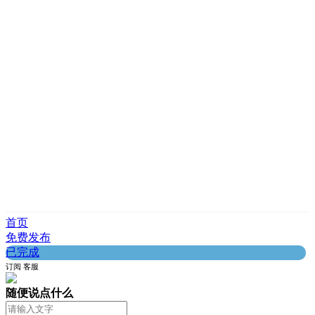
首页
免费发布
已完成
订阅
客服
随便说点什么