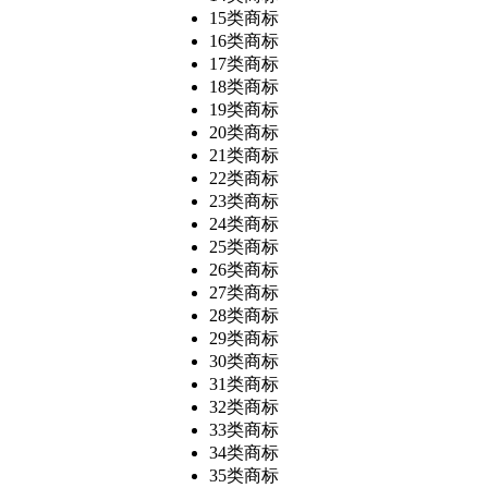
15类商标
16类商标
17类商标
18类商标
19类商标
20类商标
21类商标
22类商标
23类商标
24类商标
25类商标
26类商标
27类商标
28类商标
29类商标
30类商标
31类商标
32类商标
33类商标
34类商标
35类商标