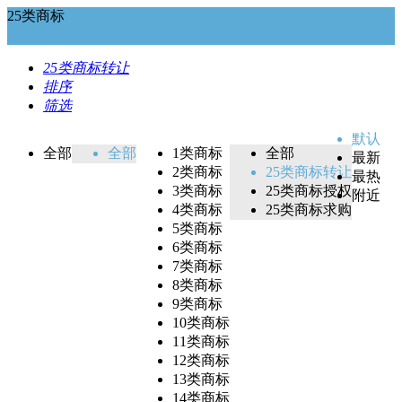
25类商标
25类商标转让
排序
筛选
默认
全部
全部
1类商标
全部
最新
2类商标
25类商标转让
最热
3类商标
25类商标授权
附近
4类商标
25类商标求购
5类商标
6类商标
7类商标
8类商标
9类商标
10类商标
11类商标
12类商标
13类商标
14类商标