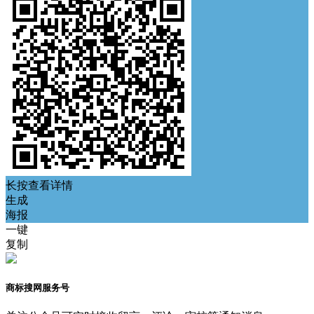
长按查看详情
生成
海报
一键
复制
商标搜网服务号