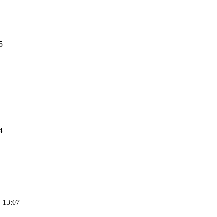
5
4
 13:07