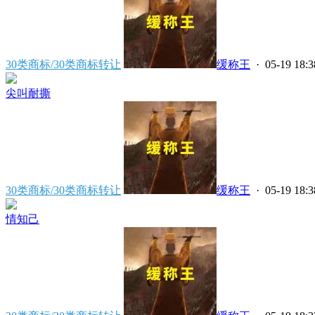
30类商标/30类商标转让
缓称王
· 05-19 18:3
尖叫耐撕
30类商标/30类商标转让
缓称王
· 05-19 18:3
情知己