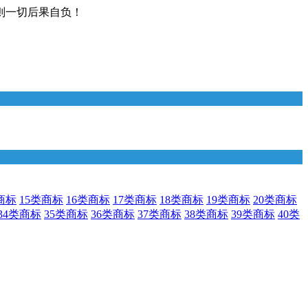
则一切后果自负！
商标
15类商标
16类商标
17类商标
18类商标
19类商标
20类商标
34类商标
35类商标
36类商标
37类商标
38类商标
39类商标
40类