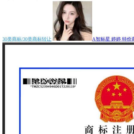
30类商标/30类商标转让
A智标星 婷婷 特价商.