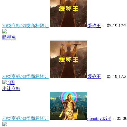
30类商标/30类商标转让
缓称王
· 05-19 17:2
喵星兔
30类商标/30类商标转让
缓称王
· 05-19 17:2
1图
出让商标
30类商标/30类商标转让
quantity🇨🇳
· 05-06