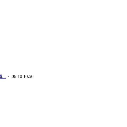
..
· 06-10 10:56