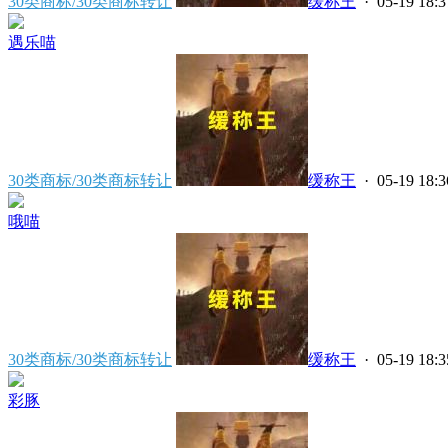
30类商标/30类商标转让
缓称王
· 05-19 18:3
遇乐喵
30类商标/30类商标转让
缓称王
· 05-19 18:3
哦喵
30类商标/30类商标转让
缓称王
· 05-19 18:3
彩豚