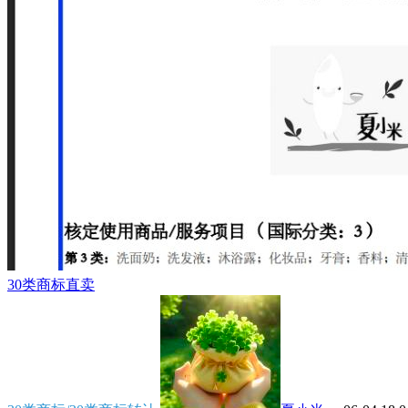
30类商标直卖