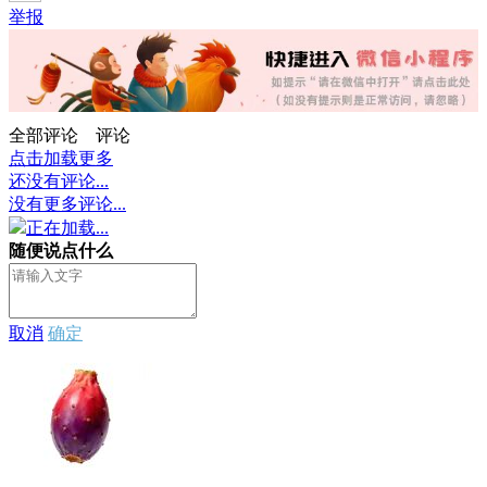
举报
全部评论
评论
点击加载更多
还没有评论...
没有更多评论...
正在加载...
随便说点什么
取消
确定