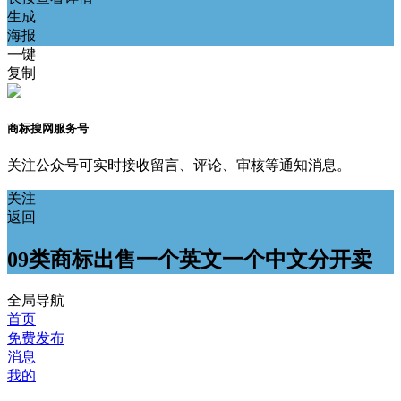
生成
海报
一键
复制
商标搜网服务号
关注公众号可实时接收留言、评论、审核等通知消息。
关注
返回
09类商标出售一个英文一个中文分开卖
全局导航
首页
免费发布
消息
我的