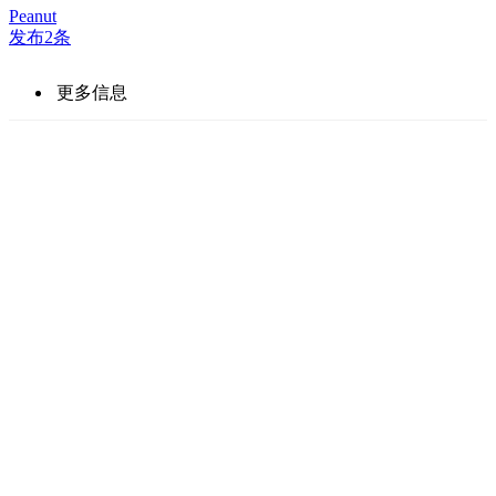
Peanut
发布2条
更多信息