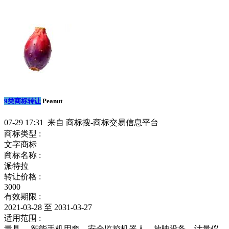
9类商标转让
Peanut
07-29 17:31 来自 商标搜-商标交易信息平台
商标类型 :
文字商标
商标名称 :
派特拉
转让价格 :
3000
有效期限 :
2021-03-28 至 2031-03-27
适用范围 :
量具 ，智能手机用套，安全监控机器人，放映设备，计量仪